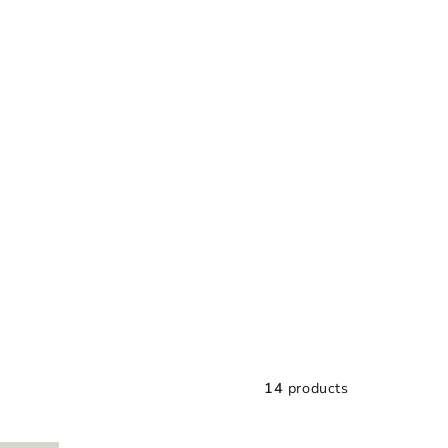
14
products