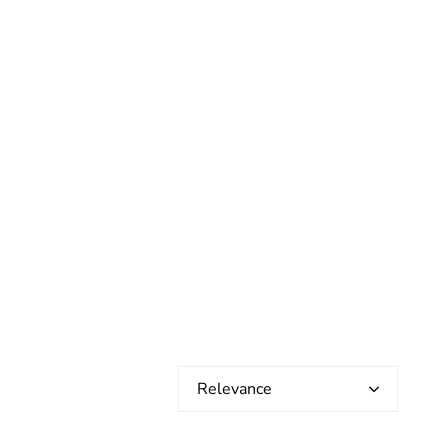
Relevance